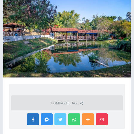
COMPARTILHAR