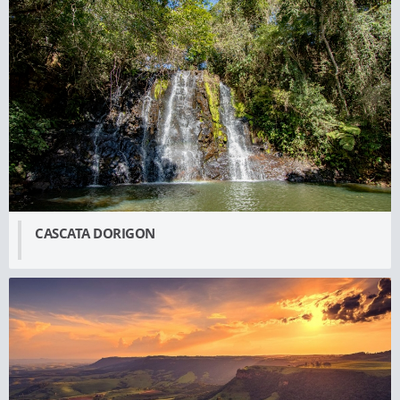
CASCATA DORIGON