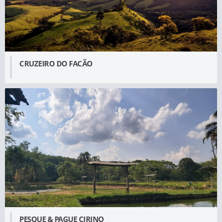
CRUZEIRO DO FACÃO
PESQUE & PAGUE CIRINO