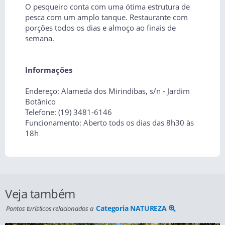
O pesqueiro conta com uma ótima estrutura de
pesca com um amplo tanque. Restaurante com
porções todos os dias e almoço ao finais de
semana.
Informações
Endereço: Alameda dos Mirindibas, s/n - Jardim
Botânico
Telefone: (19) 3481-6146
Funcionamento: Aberto tods os dias das 8h30 às
18h
Veja também
Categoria NATUREZA
Pontos turísticos relacionados a