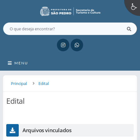
MENU
Principal
Edital
Edital
Arquivos vinculados