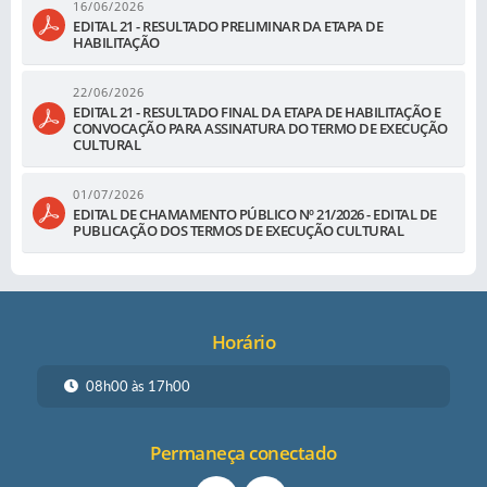
16/06/2026
EDITAL 21 - RESULTADO PRELIMINAR DA ETAPA DE
HABILITAÇÃO
22/06/2026
EDITAL 21 - RESULTADO FINAL DA ETAPA DE HABILITAÇÃO E
CONVOCAÇÃO PARA ASSINATURA DO TERMO DE EXECUÇÃO
CULTURAL
01/07/2026
EDITAL DE CHAMAMENTO PÚBLICO Nº 21/2026 - EDITAL DE
PUBLICAÇÃO DOS TERMOS DE EXECUÇÃO CULTURAL
Horário
08h00 às 17h00
Permaneça conectado