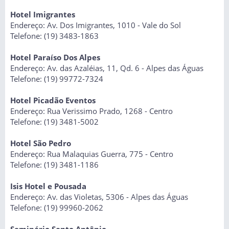
Hotel Imigrantes
Endereço: Av. Dos Imigrantes, 1010 - Vale do Sol
Telefone: (19) 3483-1863
Hotel Paraíso Dos Alpes
Endereço: Av. das Azaléias, 11, Qd. 6 - Alpes das Águas
Telefone: (19) 99772-7324
Hotel Picadão Eventos
Endereço: Rua Verissimo Prado, 1268 - Centro
Telefone: (19) 3481-5002
Hotel São Pedro
Endereço: Rua Malaquias Guerra, 775 - Centro
Telefone: (19) 3481-1186
Isis Hotel e Pousada
Endereço: Av. das Violetas, 5306 - Alpes das Águas
Telefone: (19) 99960-2062