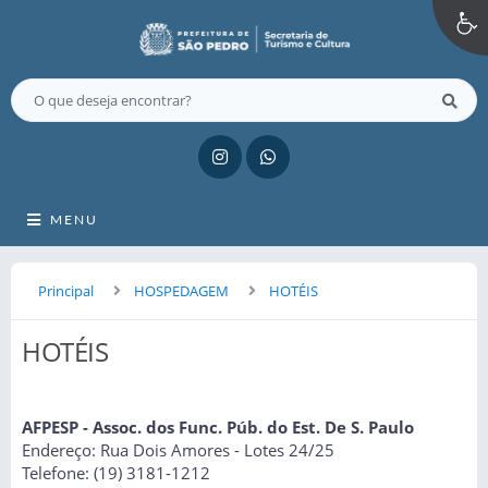
MENU
Principal
HOSPEDAGEM
HOTÉIS
HOTÉIS
AFPESP - Assoc. dos Func. Púb. do Est. De S. Paulo
Endereço: Rua Dois Amores - Lotes 24/25
Telefone: (19) 3181-1212