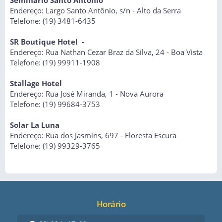
Seminário Santo Antônio
Endereço: Largo Santo Antônio, s/n - Alto da Serra
Telefone: (19) 3481-6435
SR Boutique Hotel -
Endereço: Rua Nathan Cezar Braz da Silva, 24 - Boa Vista
Telefone: (19) 99911-1908
Stallage Hotel
Endereço: Rua José Miranda, 1 - Nova Aurora
Telefone: (19) 99684-3753
Solar La Luna
Endereço: Rua dos Jasmins, 697 - Floresta Escura
Telefone: (19) 99329-3765
Horário