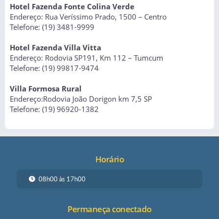
Hotel Fazenda Fonte Colina Verde
Endereço: Rua Veríssimo Prado, 1500 – Centro
Telefone: (19) 3481-9999
Hotel Fazenda Villa Vitta
Endereço: Rodovia SP191, Km 112 – Tumcum
Telefone: (19) 99817-9474
Villa Formosa Rural
Endereço:Rodovia João Dorigon km 7,5 SP
Telefone: (19) 96920-1382
Horário
08h00 às 17h00
Permaneça conectado