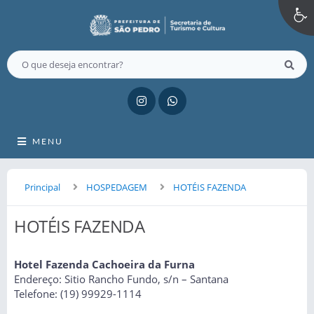
MENU
Principal
HOSPEDAGEM
HOTÉIS FAZENDA
HOTÉIS FAZENDA
Hotel Fazenda Cachoeira da Furna
Endereço: Sitio Rancho Fundo, s/n – Santana
Telefone: (19) 99929-1114