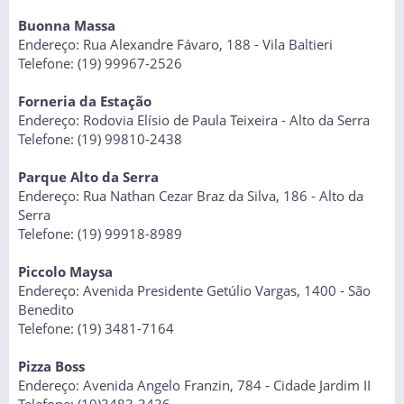
Buonna Massa
Endereço: Rua Alexandre Fávaro, 188 - Vila Baltieri
Telefone: (19) 99967-2526
Forneria da Estação
Endereço: Rodovia Elísio de Paula Teixeira - Alto da Serra
Telefone: (19) 99810-2438
Parque Alto da Serra
Endereço: Rua Nathan Cezar Braz da Silva, 186 - Alto da
Serra
Telefone: (19) 99918-8989
Piccolo Maysa
Endereço: Avenida Presidente Getúlio Vargas, 1400 - São
Benedito
Telefone: (19) 3481-7164
Pizza Boss
Endereço: Avenida Angelo Franzin, 784 - Cidade Jardim II