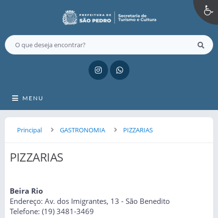
MENU
Principal
GASTRONOMIA
PIZZARIAS
PIZZARIAS
Beira Rio
Endereço: Av. dos Imigrantes, 13 - São Benedito
Telefone: (19) 3481-3469