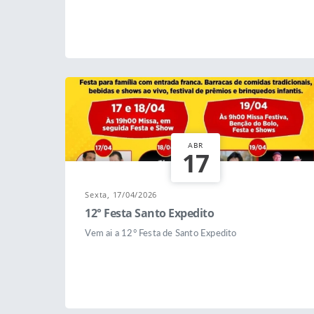
ABR
17
Sexta, 17/04/2026
12° Festa Santo Expedito
Vem ai a 12° Festa de Santo Expedito