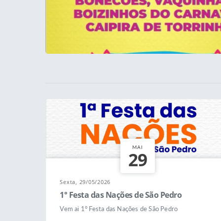
MAI
29
Sexta, 29/05/2026
1° Festa das Nações de São Pedro
Vem ai 1° Festa das Nações de São Pedro