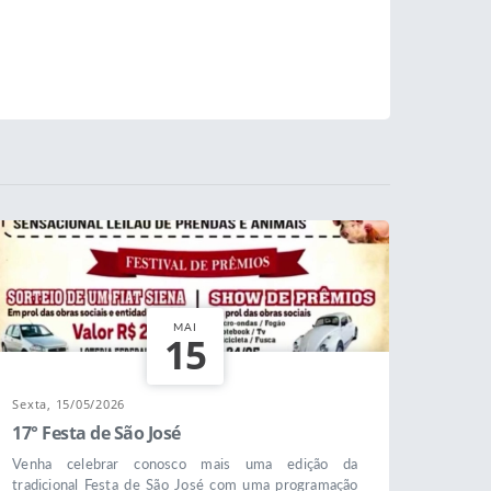
MAI
15
Sexta, 15/05/2026
17° Festa de São José
Venha celebrar conosco mais uma edição da
tradicional Festa de São José com uma programação