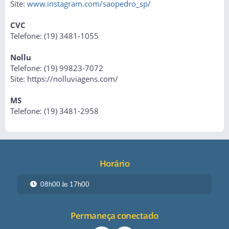
Site:
www.instagram.com/saopedro_sp/
CVC
Telefone: (19) 3481-1055
Nollu
Telefone: (19) 99823-7072
Site: https://nolluviagens.com/
MS
Telefone: (19) 3481-2958
Horário
08h00 às 17h00
Permaneça conectado