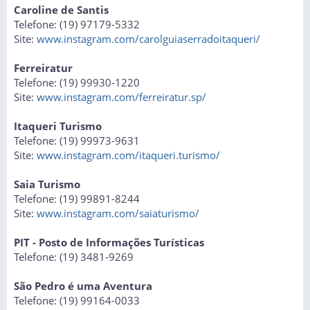
Caroline de Santis
Telefone: (19) 97179-5332
Site:
www.instagram.com/carolguiaserradoitaqueri/
Ferreiratur
Telefone: (19) 99930-1220
Site:
www.instagram.com/ferreiratur.sp/
Itaqueri Turismo
Telefone: (19) 99973-9631
Site:
www.instagram.com/itaqueri.turismo/
Saia Turismo
Telefone: (19) 99891-8244
Site:
www.instagram.com/saiaturismo/
PIT - Posto de Informações Turísticas
Telefone: (19) 3481-9269
São Pedro é uma Aventura
Telefone: (19) 99164-0033