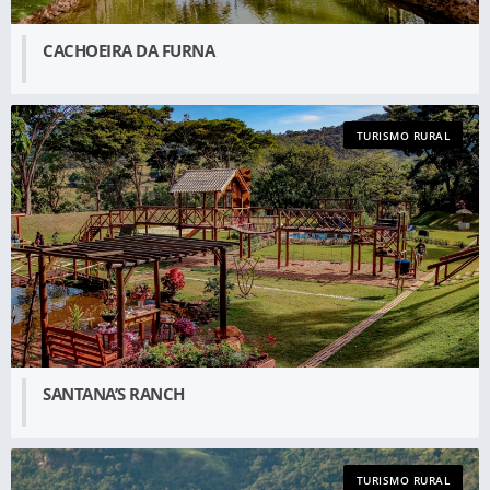
CACHOEIRA DA FURNA
TURISMO RURAL
SANTANA’S RANCH
TURISMO RURAL