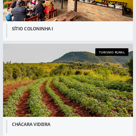
SÍTIO COLONINHA I
TURISMO RURAL
CHÁCARA VIDEIRA