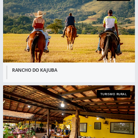
RANCHO DO KAJUBA
TURISMO RURAL