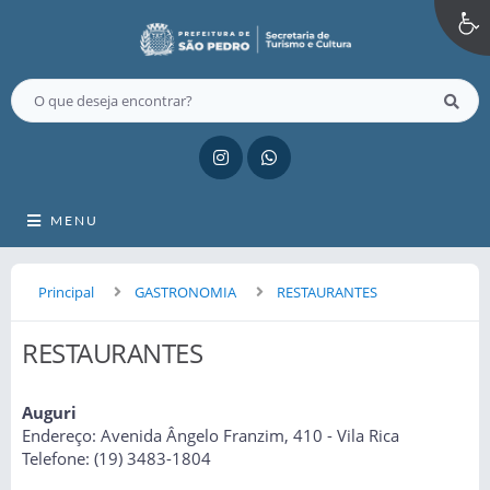
MENU
Principal
GASTRONOMIA
RESTAURANTES
RESTAURANTES
Auguri
Endereço: Avenida Ângelo Franzim, 410 - Vila Rica
Telefone: (19) 3483-1804