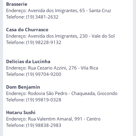
Brasserie
Endereço: Avenida dos Imigrantes, 65 - Santa Cruz
Telefone: (19) 3481-2632
Casa do Churrasco
Endereço: Avenida dos Imigrantes, 230 - Vale do Sol
Telefone: (19) 98228-9132
Delícias da Lucinha
Endereço: Rua Cezario Azzini, 276 - Vila Rica
Telefone: (19) 99704-9200
Dom Benjamin
Endereço: Rodovia São Pedro - Chaqueada, Giocondo
Telefone: (19) 99819-0328
Hotaru Sushi
Endereço: Rua Valentim Amaral, 991 - Centro
Telefone: (19) 98838-2983