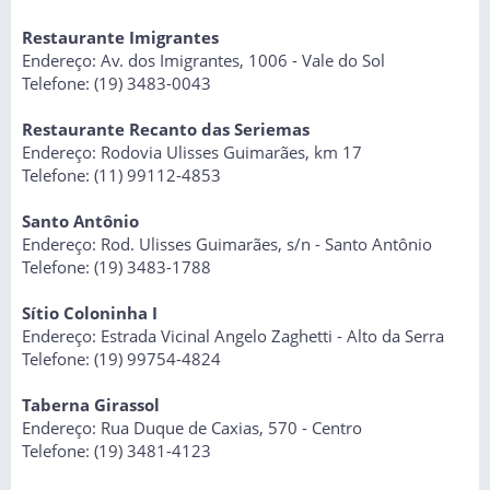
Restaurante Imigrantes
Endereço: Av. dos Imigrantes, 1006 - Vale do Sol
Telefone: (19) 3483-0043
Restaurante Recanto das Seriemas
Endereço: Rodovia Ulisses Guimarães, km 17
Telefone: (11) 99112-4853
Santo Antônio
Endereço: Rod. Ulisses Guimarães, s/n - Santo Antônio
Telefone: (19) 3483-1788
Sítio Coloninha I
Endereço: Estrada Vicinal Angelo Zaghetti - Alto da Serra
Telefone: (19) 99754-4824
Taberna Girassol
Endereço: Rua Duque de Caxias, 570 - Centro
Telefone: (19) 3481-4123