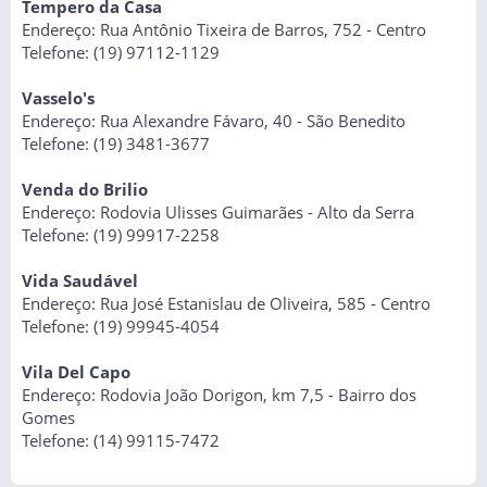
Tempero da Casa
Endereço: Rua Antônio Tixeira de Barros, 752 - Centro
Telefone: (19) 97112-1129
Vasselo's
Endereço: Rua Alexandre Fávaro, 40 - São Benedito
Telefone: (19) 3481-3677
Venda do Brilio
Endereço: Rodovia Ulisses Guimarães - Alto da Serra
Telefone: (19) 99917-2258
Vida Saudável
Endereço: Rua José Estanislau de Oliveira, 585 - Centro
Telefone: (19) 99945-4054
Vila Del Capo
Endereço: Rodovia João Dorigon, km 7,5 - Bairro dos
Gomes
Telefone: (14) 99115-7472