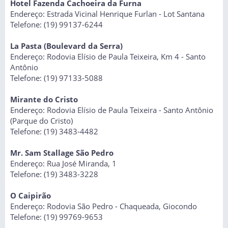
Hotel Fazenda Cachoeira da Furna
Endereço: Estrada Vicinal Henrique Furlan - Lot Santana
Telefone: (19) 99137-6244
La Pasta (Boulevard da Serra)
Endereço: Rodovia Elísio de Paula Teixeira, Km 4 - Santo
Antônio
Telefone: (19) 97133-5088
Mirante do Cristo
Endereço: Rodovia Elísio de Paula Teixeira - Santo Antônio
(Parque do Cristo)
Telefone: (19) 3483-4482
Mr. Sam Stallage São Pedro
Endereço: Rua José Miranda, 1
Telefone: (19) 3483-3228
O Caipirão
Endereço: Rodovia São Pedro - Chaqueada, Giocondo
Telefone: (19) 99769-9653