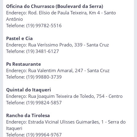
Oficina do Churrasco (Boulevard da Serra)
Endereço: Rod. Elísio de Paula Teixeira, Km 4 - Santo
Antônio
Telefone: (19) 99782-5516
Pastel e Cia
Endereço: Rua Veríssimo Prado, 339 - Santa Cruz
Telefone: (19) 3481-6127
Ps Restaurante
Endereço: Rua Valentim Amaral, 247 - Santa Cruz
Telefone: (19) 99880-3739
Quintal do Itaqueri
Endereço: Rua Joaquim Teixeira de Toledo, 754 - Centro
Telefone: (19) 99824-5857
Rancho da Tirolesa
Endereço: Estrada Vicinal Ulisses Guimarães, 1 - Serra do
Itaqueri
Telefone: (19) 99964-9767