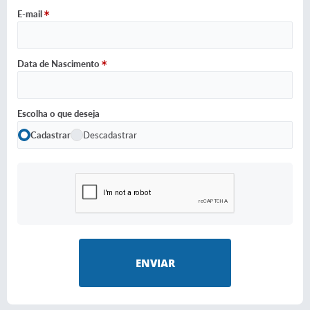
E-mail
Data de Nascimento
Escolha o que deseja
Cadastrar
Descadastrar
ENVIAR