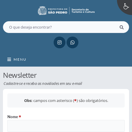
MENU
Newsletter
Cadastre-se e receba as novidades em seu e-mail
Obs:
campos com asterisco (
) são obrigatórios.
Nome