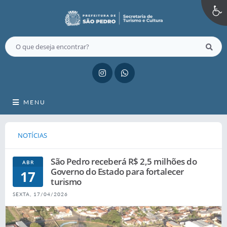
MENU
NOTÍCIAS
São Pedro receberá R$ 2,5 milhões do
ABR
Governo do Estado para fortalecer
17
turismo
SEXTA, 17/04/2026