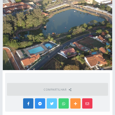
COMPARTILHAR