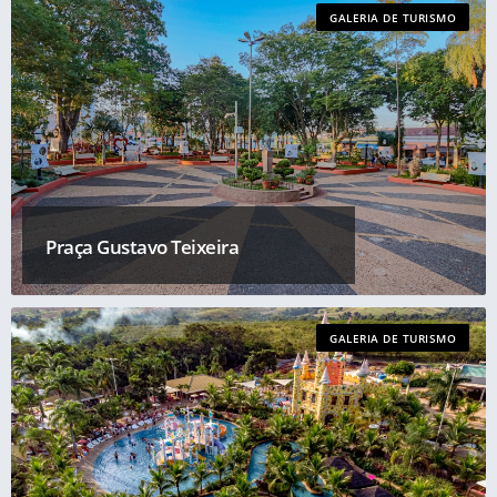
GALERIA DE TURISMO
Praça Gustavo Teixeira
GALERIA DE TURISMO