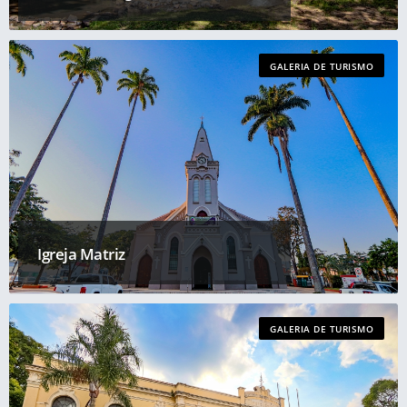
GALERIA DE TURISMO
Igreja Matriz
GALERIA DE TURISMO