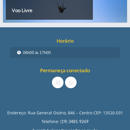
Voo Livre
Horário
08h00 às 17h00
Permaneça conectado
Endereço: Rua General Osório, 846 – Centro CEP: 13520-031
Telefone:
(19) 3481-9269