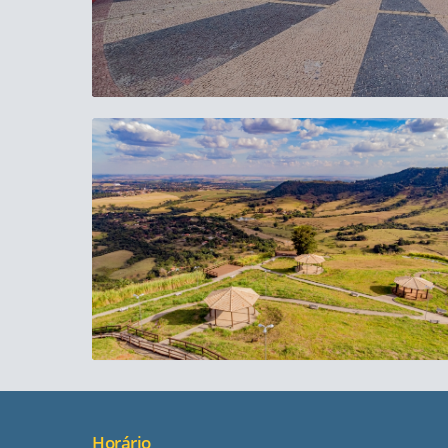
Horário