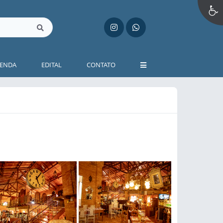
ENDA
EDITAL
CONTATO