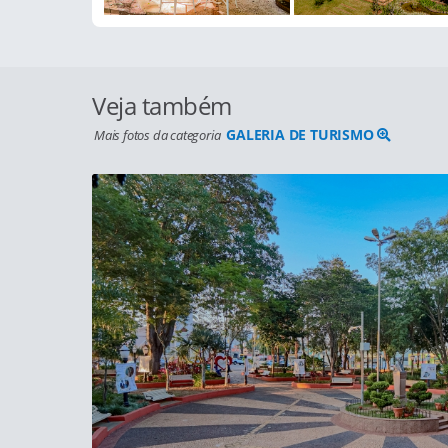
Veja também
GALERIA DE TURISMO
Mais fotos da categoria