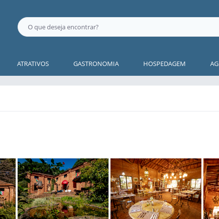
ATRATIVOS
GASTRONOMIA
HOSPEDAGEM
AG