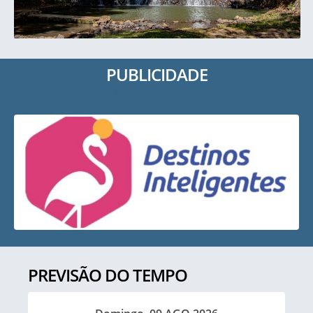
PUBLICIDADE
Banners dos Parceiros
PREVISÃO DO TEMPO