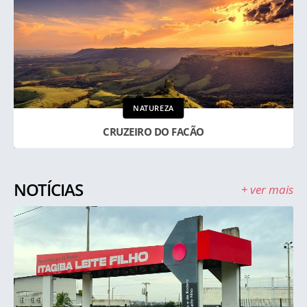
NATUREZA
CRUZEIRO DO FACÃO
NOTÍCIAS
+ ver mais